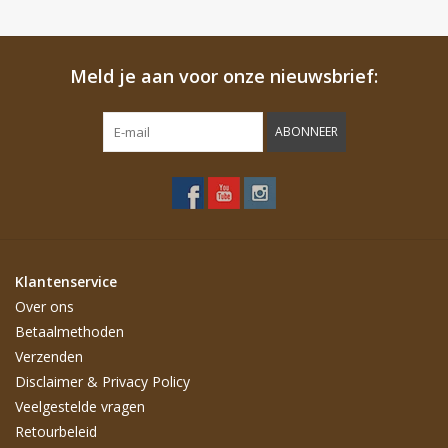
Meld je aan voor onze nieuwsbrief:
ABONNEER
Klantenservice
Over ons
Betaalmethoden
Verzenden
Disclaimer & Privacy Policy
Veelgestelde vragen
Retourbeleid