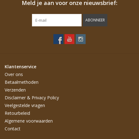
Meld je aan voor onze nieuwsbrief:
ABONNEER
Klantenservice
Over ons
Betaalmethoden
Verzenden
Disclaimer & Privacy Policy
Veelgestelde vragen
Retourbeleid
Algemene voorwaarden
Contact