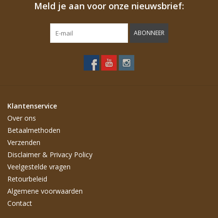
Meld je aan voor onze nieuwsbrief:
ABONNEER
Klantenservice
Over ons
Betaalmethoden
Verzenden
Disclaimer & Privacy Policy
Veelgestelde vragen
Retourbeleid
Algemene voorwaarden
Contact