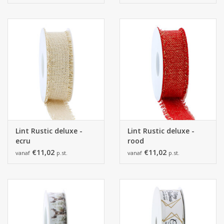
Lint Rustic deluxe -
Lint Rustic deluxe -
ecru
rood
€11,02
€11,02
vanaf
p.st.
vanaf
p.st.