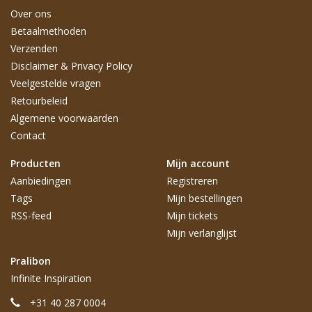
Over ons
Betaalmethoden
Verzenden
Disclaimer & Privacy Policy
Veelgestelde vragen
Retourbeleid
Algemene voorwaarden
Contact
Producten
Mijn account
Aanbiedingen
Registreren
Tags
Mijn bestellingen
RSS-feed
Mijn tickets
Mijn verlanglijst
Pralibon
Infinite Inspiration
+31 40 287 0004