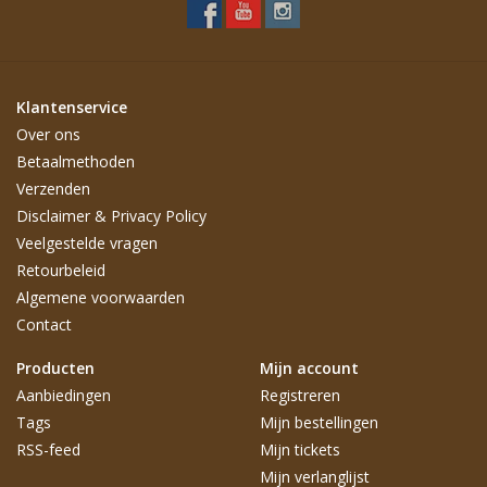
Klantenservice
Over ons
Betaalmethoden
Verzenden
Disclaimer & Privacy Policy
Veelgestelde vragen
Retourbeleid
Algemene voorwaarden
Contact
Producten
Mijn account
Aanbiedingen
Registreren
Tags
Mijn bestellingen
RSS-feed
Mijn tickets
Mijn verlanglijst