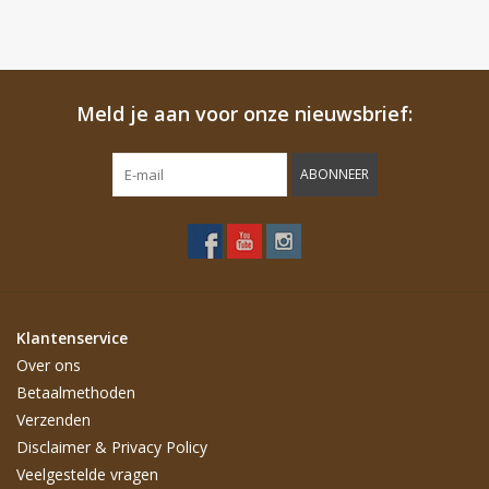
Meld je aan voor onze nieuwsbrief:
ABONNEER
Klantenservice
Over ons
Betaalmethoden
Verzenden
Disclaimer & Privacy Policy
Veelgestelde vragen