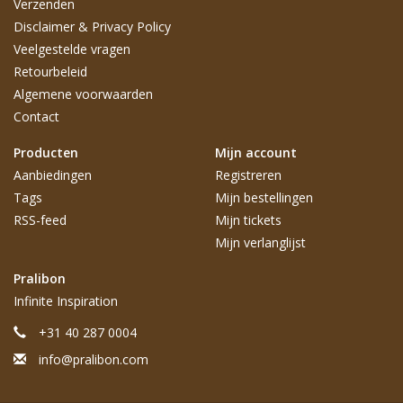
Verzenden
Disclaimer & Privacy Policy
Veelgestelde vragen
Retourbeleid
Algemene voorwaarden
Contact
Producten
Mijn account
Aanbiedingen
Registreren
Tags
Mijn bestellingen
RSS-feed
Mijn tickets
Mijn verlanglijst
Pralibon
Infinite Inspiration
+31 40 287 0004
info@pralibon.com