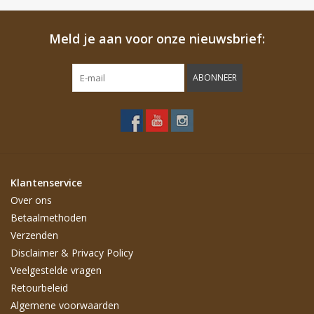
Meld je aan voor onze nieuwsbrief:
ABONNEER
Klantenservice
Over ons
Betaalmethoden
Verzenden
Disclaimer & Privacy Policy
Veelgestelde vragen
Retourbeleid
Algemene voorwaarden