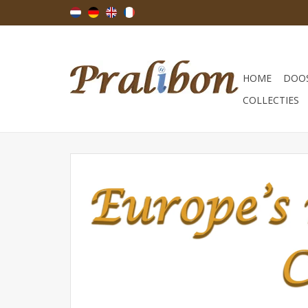
HOME
DOOS
COLLECTIES