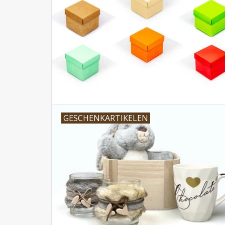
GESCHENKARTIKELEN