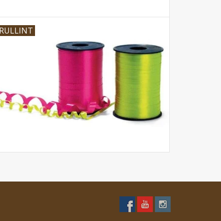
RULLINT