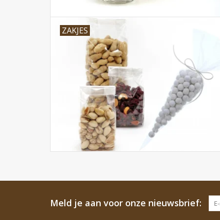
ZAKJES
Meld je aan voor onze nieuwsbrief: