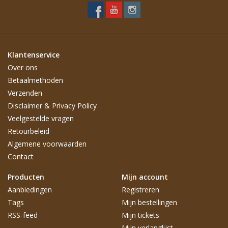
Klantenservice
Over ons
Betaalmethoden
Verzenden
Disclaimer & Privacy Policy
Veelgestelde vragen
Retourbeleid
Algemene voorwaarden
Contact
Producten
Mijn account
Aanbiedingen
Registreren
Tags
Mijn bestellingen
RSS-feed
Mijn tickets
Mijn verlanglijst