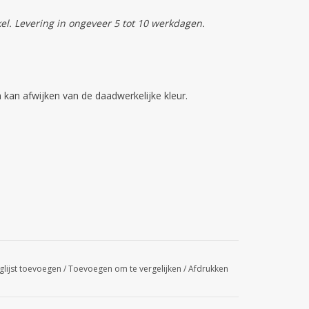
kel. Levering in ongeveer 5 tot 10 werkdagen.
kan afwijken van de daadwerkelijke kleur.
glijst toevoegen
/
Toevoegen om te vergelijken
/
Afdrukken