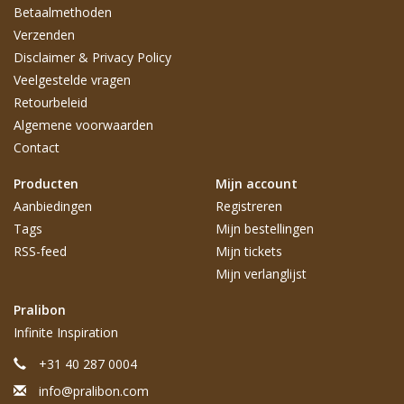
Betaalmethoden
Verzenden
Disclaimer & Privacy Policy
Veelgestelde vragen
Retourbeleid
Algemene voorwaarden
Contact
Producten
Mijn account
Aanbiedingen
Registreren
Tags
Mijn bestellingen
RSS-feed
Mijn tickets
Mijn verlanglijst
Pralibon
Infinite Inspiration
+31 40 287 0004
info@pralibon.com