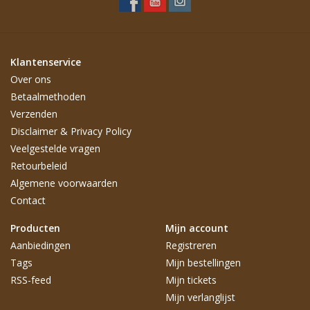
Klantenservice
Over ons
Betaalmethoden
Verzenden
Disclaimer & Privacy Policy
Veelgestelde vragen
Retourbeleid
Algemene voorwaarden
Contact
Producten
Mijn account
Aanbiedingen
Registreren
Tags
Mijn bestellingen
RSS-feed
Mijn tickets
Mijn verlanglijst