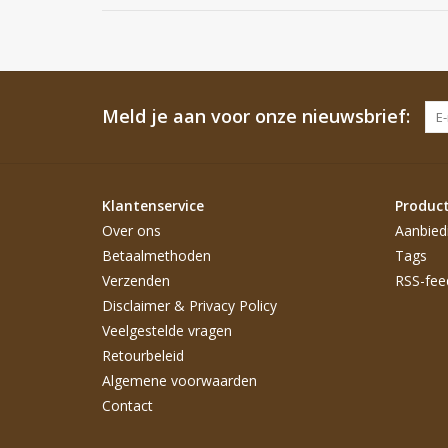
Meld je aan voor onze nieuwsbrief:
Klantenservice
Produc
Over ons
Aanbied
Betaalmethoden
Tags
Verzenden
RSS-fee
Disclaimer & Privacy Policy
Veelgestelde vragen
Retourbeleid
Algemene voorwaarden
Contact