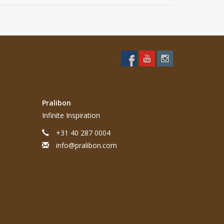
Pralibon
Infinite Inspiration
+31 40 287 0004
info@pralibon.com