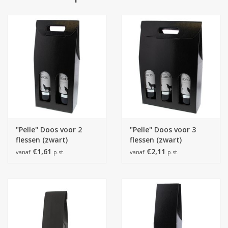
"Pelle" Doos voor 2
"Pelle" Doos voor 3
flessen (zwart)
flessen (zwart)
€1,61
€2,11
vanaf
p.st.
vanaf
p.st.