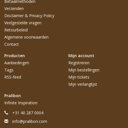
Betaalmethoden
Verzenden
Disclaimer & Privacy Policy
Veelgestelde vragen
Retourbeleid
Algemene voorwaarden
Contact
Producten
Mijn account
Aanbiedingen
Registreren
Tags
Mijn bestellingen
RSS-feed
Mijn tickets
Mijn verlanglijst
Pralibon
Infinite Inspiration
+31 40 287 0004
info@pralibon.com