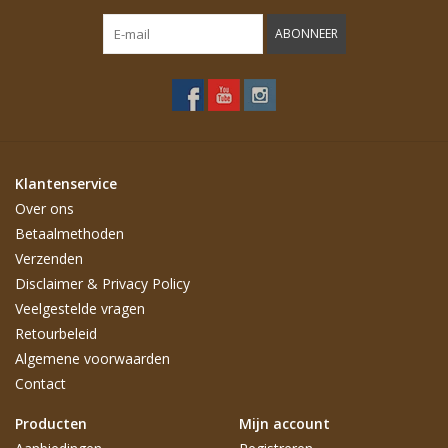
ABONNEER
Klantenservice
Over ons
Betaalmethoden
Verzenden
Disclaimer & Privacy Policy
Veelgestelde vragen
Retourbeleid
Algemene voorwaarden
Contact
Producten
Mijn account