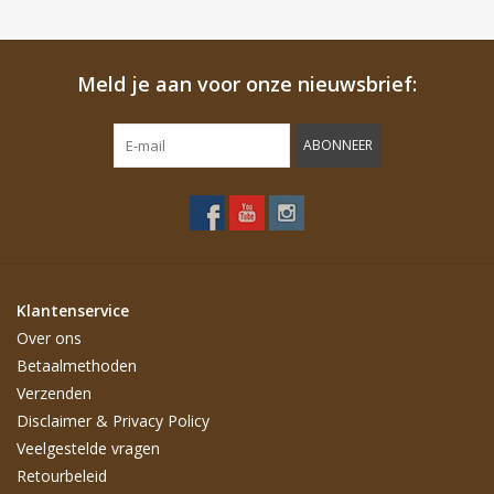
Meld je aan voor onze nieuwsbrief:
ABONNEER
Klantenservice
Over ons
Betaalmethoden
Verzenden
Disclaimer & Privacy Policy
Veelgestelde vragen
Retourbeleid