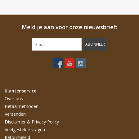
aangeboden.
Meld je aan voor onze nieuwsbrief:
ABONNEER
Klantenservice
Over ons
Betaalmethoden
Verzenden
Disclaimer & Privacy Policy
Veelgestelde vragen
Retourbeleid