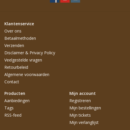
Klantenservice
Over ons
Betaalmethoden
Verzenden
Disclaimer & Privacy Policy
Veelgestelde vragen
Retourbeleid
Algemene voorwaarden
Contact
Producten
Mijn account
Aanbiedingen
Registreren
Tags
Mijn bestellingen
RSS-feed
Mijn tickets
Mijn verlanglijst