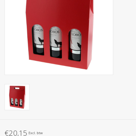
Collecties
€20,15
Excl. btw