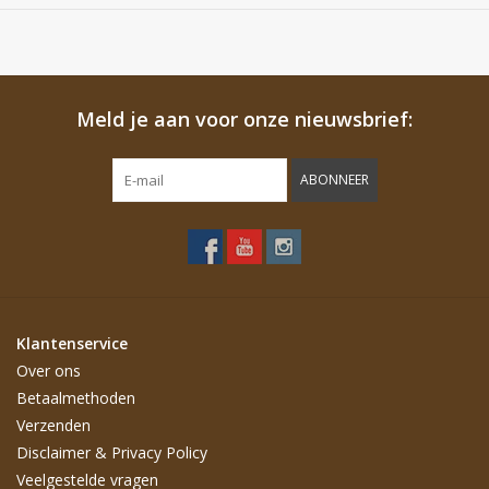
Meld je aan voor onze nieuwsbrief:
ABONNEER
Klantenservice
Over ons
Betaalmethoden
Verzenden
Disclaimer & Privacy Policy
Veelgestelde vragen