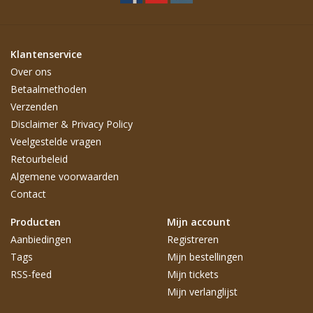
Klantenservice
Over ons
Betaalmethoden
Verzenden
Disclaimer & Privacy Policy
Veelgestelde vragen
Retourbeleid
Algemene voorwaarden
Contact
Producten
Mijn account
Aanbiedingen
Registreren
Tags
Mijn bestellingen
RSS-feed
Mijn tickets
Mijn verlanglijst