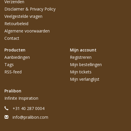
Verzenden
Disclaimer & Privacy Policy
Veelgestelde vragen
Retourbeleid
Algemene voorwaarden
Contact
Producten
Mijn account
Aanbiedingen
Registreren
Tags
Mijn bestellingen
RSS-feed
Mijn tickets
Mijn verlanglijst
Pralibon
Infinite Inspiration
+31 40 287 0004
info@pralibon.com