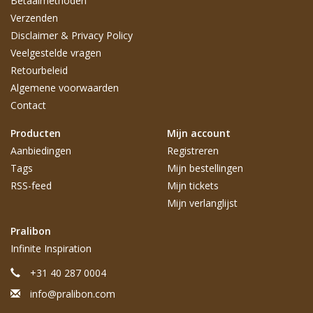
Betaalmethoden
Verzenden
Disclaimer & Privacy Policy
Veelgestelde vragen
Retourbeleid
Algemene voorwaarden
Contact
Producten
Mijn account
Aanbiedingen
Registreren
Tags
Mijn bestellingen
RSS-feed
Mijn tickets
Mijn verlanglijst
Pralibon
Infinite Inspiration
+31 40 287 0004
info@pralibon.com