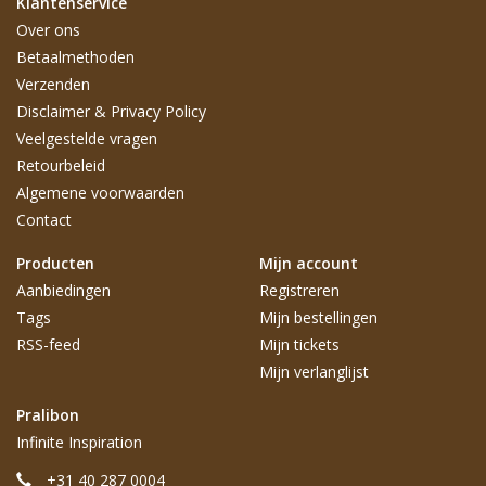
Klantenservice
Over ons
Betaalmethoden
Verzenden
Disclaimer & Privacy Policy
Veelgestelde vragen
Retourbeleid
Algemene voorwaarden
Contact
Producten
Mijn account
Aanbiedingen
Registreren
Tags
Mijn bestellingen
RSS-feed
Mijn tickets
Mijn verlanglijst
Pralibon
Infinite Inspiration
+31 40 287 0004