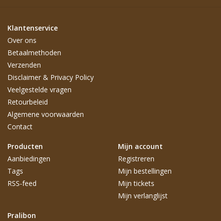
Klantenservice
Over ons
Betaalmethoden
Verzenden
Disclaimer & Privacy Policy
Veelgestelde vragen
Retourbeleid
Algemene voorwaarden
Contact
Producten
Mijn account
Aanbiedingen
Registreren
Tags
Mijn bestellingen
RSS-feed
Mijn tickets
Mijn verlanglijst
Pralibon