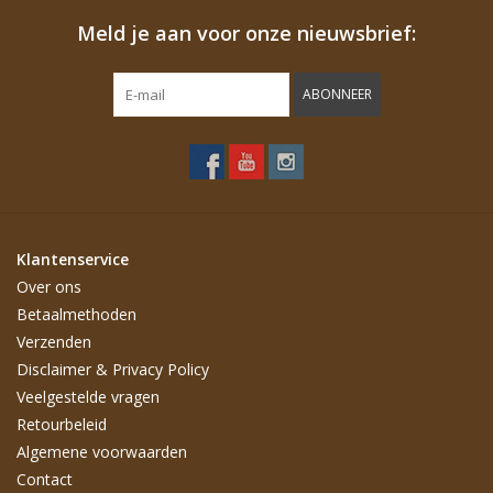
Meld je aan voor onze nieuwsbrief:
ABONNEER
Klantenservice
Over ons
Betaalmethoden
Verzenden
Disclaimer & Privacy Policy
Veelgestelde vragen
Retourbeleid
Algemene voorwaarden
Contact