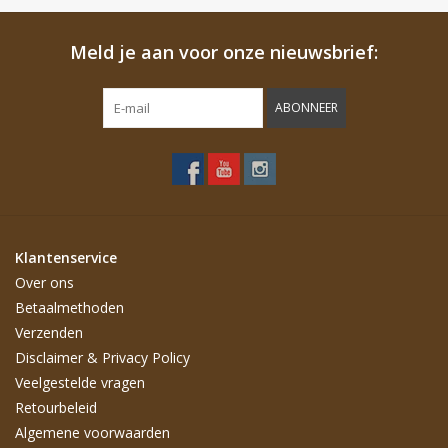
Meld je aan voor onze nieuwsbrief:
ABONNEER
Klantenservice
Over ons
Betaalmethoden
Verzenden
Disclaimer & Privacy Policy
Veelgestelde vragen
Retourbeleid
Algemene voorwaarden