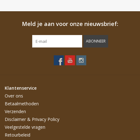
Meld je aan voor onze nieuwsbrief:
ABONNEER
Klantenservice
Over ons
Betaalmethoden
Verzenden
Disclaimer & Privacy Policy
Veelgestelde vragen
Retourbeleid