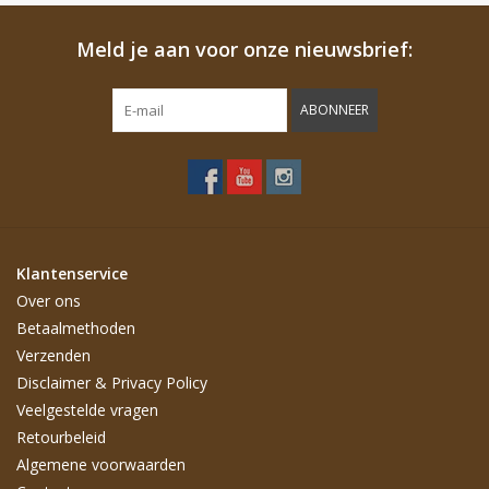
Meld je aan voor onze nieuwsbrief:
ABONNEER
Klantenservice
Over ons
Betaalmethoden
Verzenden
Disclaimer & Privacy Policy
Veelgestelde vragen
Retourbeleid
Algemene voorwaarden