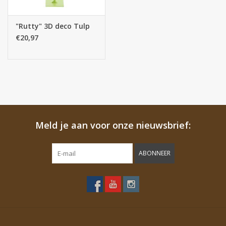
"Rutty" 3D deco Tulp
€20,97
Meld je aan voor onze nieuwsbrief:
ABONNEER