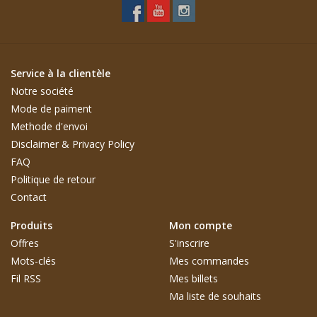
Service à la clientèle
Notre société
Mode de paiment
Methode d'envoi
Disclaimer & Privacy Policy
FAQ
Politique de retour
Contact
Produits
Mon compte
Offres
S'inscrire
Mots-clés
Mes commandes
Fil RSS
Mes billets
Ma liste de souhaits