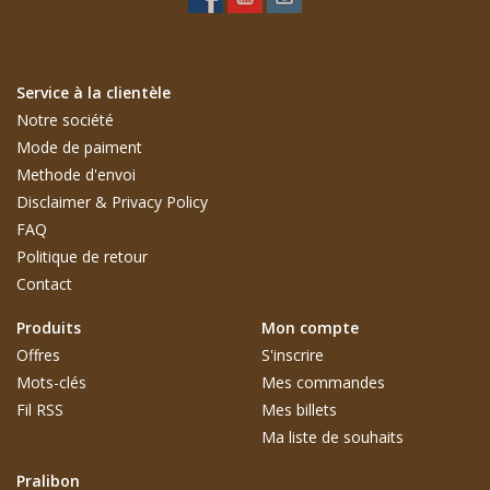
Service à la clientèle
Notre société
Mode de paiment
Methode d'envoi
Disclaimer & Privacy Policy
FAQ
Politique de retour
Contact
Produits
Mon compte
Offres
S'inscrire
Mots-clés
Mes commandes
Fil RSS
Mes billets
Ma liste de souhaits
Pralibon