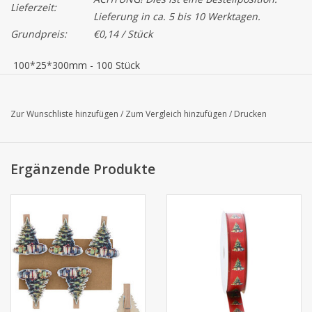
Lieferzeit:
Lieferung in ca. 5 bis 10 Werktagen.
Grundpreis:
€0,14 / Stück
100*25*300mm - 100 Stück
Eine transparente Tasche mit Scheemann
Zur Wunschliste hinzufügen
/
Zum Vergleich hinzufügen
/
Drucken
Ergänzende Produkte