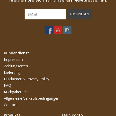
ABONNIEREN
Kundendienst
Impressum
Zahlungsarten
Lieferung
Disclaimer & Privacy Policy
FAQ
Rückgaberecht
Allgemeine Verkaufsbedingungen
Contact
Produkte
Mein Konto