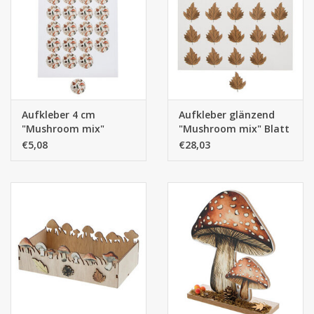
Aufkleber 4 cm
Aufkleber glänzend
"Mushroom mix"
"Mushroom mix" Blatt
€5,08
€28,03