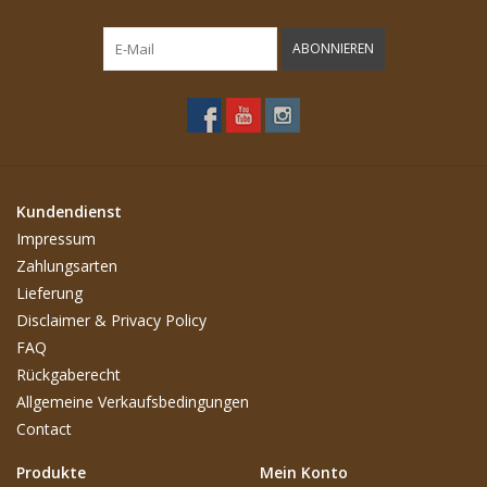
ABONNIEREN
Kundendienst
Impressum
Zahlungsarten
Lieferung
Disclaimer & Privacy Policy
FAQ
Rückgaberecht
Allgemeine Verkaufsbedingungen
Contact
Produkte
Mein Konto