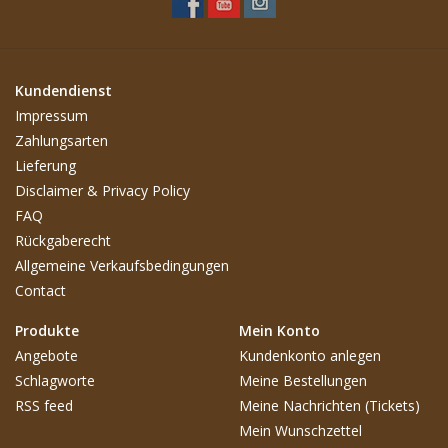
Kundendienst
Impressum
Zahlungsarten
Lieferung
Disclaimer & Privacy Policy
FAQ
Rückgaberecht
Allgemeine Verkaufsbedingungen
Contact
Produkte
Mein Konto
Angebote
Kundenkonto anlegen
Schlagworte
Meine Bestellungen
RSS feed
Meine Nachrichten (Tickets)
Mein Wunschzettel