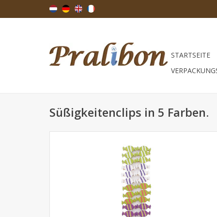
STARTSEITE
VERPACKUNG
Süßigkeitenclips in 5 Farben.