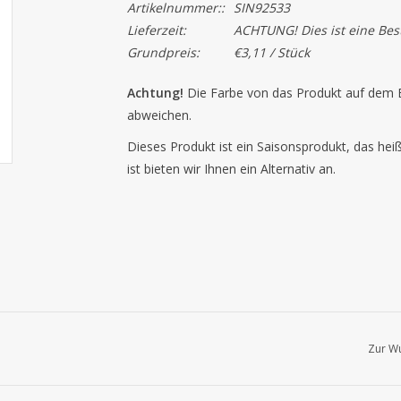
Artikelnummer::
SIN92533
Lieferzeit:
ACHTUNG! Dies ist eine Beste
Grundpreis:
€3,11 / Stück
Achtung!
Die Farbe von das Produkt auf dem B
abweichen.
Dieses Produkt ist ein Saisonsprodukt, das hei
ist bieten wir Ihnen ein Alternativ an.
Zur Wu