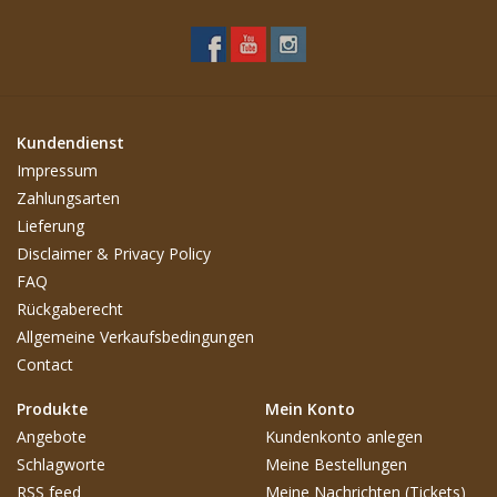
Kundendienst
Impressum
Zahlungsarten
Lieferung
Disclaimer & Privacy Policy
FAQ
Rückgaberecht
Allgemeine Verkaufsbedingungen
Contact
Produkte
Mein Konto
Angebote
Kundenkonto anlegen
Schlagworte
Meine Bestellungen
RSS feed
Meine Nachrichten (Tickets)