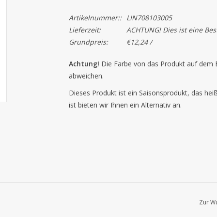
Artikelnummer::
LIN708103005
Lieferzeit:
ACHTUNG! Dies ist eine Beste
Grundpreis:
€12,24 /
Achtung!
Die Farbe von das Produkt auf dem B
abweichen.
Dieses Produkt ist ein Saisonsprodukt, das hei
ist bieten wir Ihnen ein Alternativ an.
Zur Wu