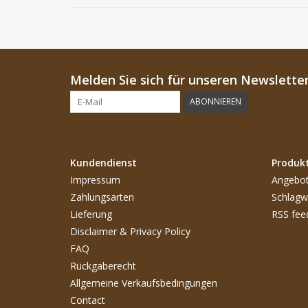
Melden Sie sich für unseren Newsletter
ABONNIEREN
Kundendienst
Produk
Impressum
Angebo
Zahlungsarten
Schlagw
Lieferung
RSS fee
Disclaimer & Privacy Policy
FAQ
Rückgaberecht
Allgemeine Verkaufsbedingungen
Contact