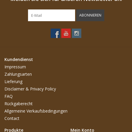
ABONNIEREN
Kundendienst
Impressum
Zahlungsarten
Lieferung
Disclaimer & Privacy Policy
FAQ
Rückgaberecht
Allgemeine Verkaufsbedingungen
Contact
Produkte
Mein Konto