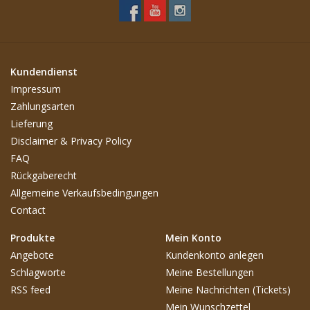
Kundendienst
Impressum
Zahlungsarten
Lieferung
Disclaimer & Privacy Policy
FAQ
Rückgaberecht
Allgemeine Verkaufsbedingungen
Contact
Produkte
Mein Konto
Angebote
Kundenkonto anlegen
Schlagworte
Meine Bestellungen
RSS feed
Meine Nachrichten (Tickets)
Mein Wunschzettel