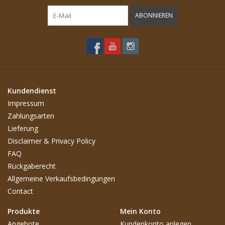
ABONNIEREN
Kundendienst
Impressum
Zahlungsarten
Lieferung
Disclaimer & Privacy Policy
FAQ
Rückgaberecht
Allgemeine Verkaufsbedingungen
Contact
Produkte
Mein Konto
Angebote
Kundenkonto anlegen