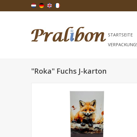
STARTSEITE
VERPACKUNG
"Roka" Fuchs J-karton