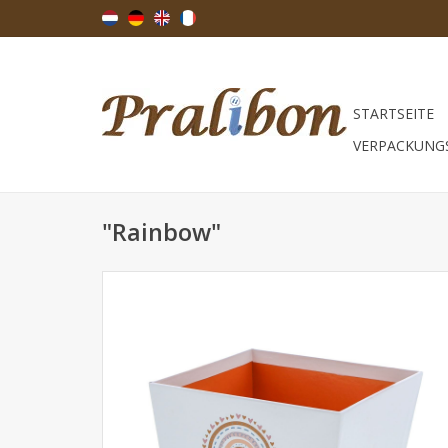
STARTSEITE
VERPACKUNG
"Rainbow"