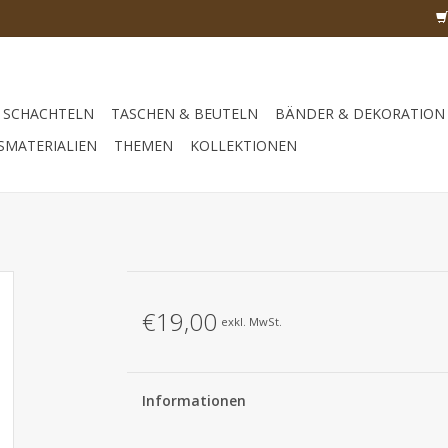
SCHACHTELN
TASCHEN & BEUTELN
BÄNDER & DEKORATION
SMATERIALIEN
THEMEN
KOLLEKTIONEN
€19,00
exkl. MwSt.
Informationen