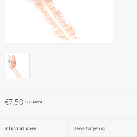
Kollektionen
€7,50
exkl. MwSt.
Informationen
Bewertungen
(0)