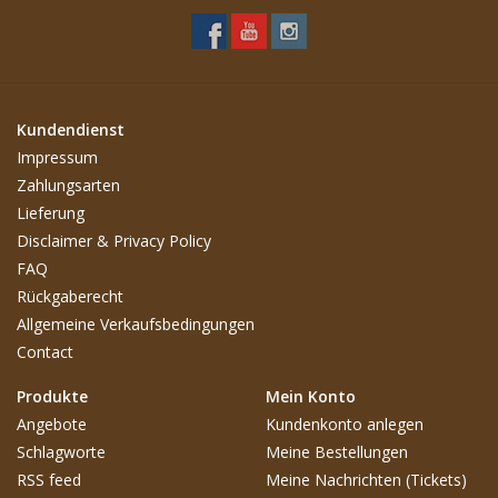
Kundendienst
Impressum
Zahlungsarten
Lieferung
Disclaimer & Privacy Policy
FAQ
Rückgaberecht
Allgemeine Verkaufsbedingungen
Contact
Produkte
Mein Konto
Angebote
Kundenkonto anlegen
Schlagworte
Meine Bestellungen
RSS feed
Meine Nachrichten (Tickets)