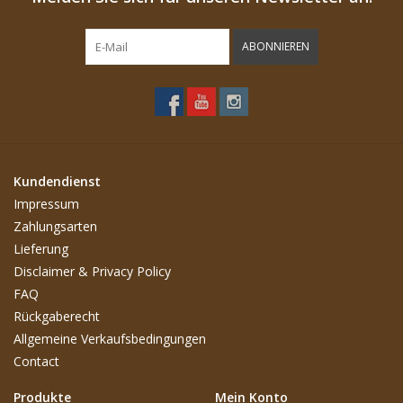
ABONNIEREN
Kundendienst
Impressum
Zahlungsarten
Lieferung
Disclaimer & Privacy Policy
FAQ
Rückgaberecht
Allgemeine Verkaufsbedingungen
Contact
Produkte
Mein Konto