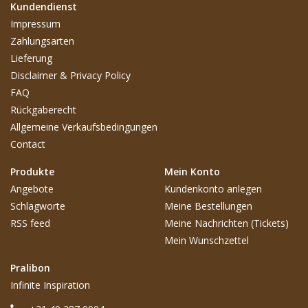
Kundendienst
Impressum
Zahlungsarten
Lieferung
Disclaimer & Privacy Policy
FAQ
Rückgaberecht
Allgemeine Verkaufsbedingungen
Contact
Produkte
Mein Konto
Angebote
Kundenkonto anlegen
Schlagworte
Meine Bestellungen
RSS feed
Meine Nachrichten (Tickets)
Mein Wunschzettel
Pralibon
Infinite Inspiration