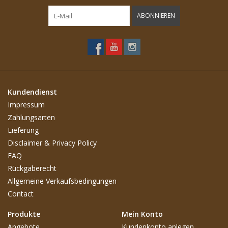
ABONNIEREN
Kundendienst
Impressum
Zahlungsarten
Lieferung
Disclaimer & Privacy Policy
FAQ
Rückgaberecht
Allgemeine Verkaufsbedingungen
Contact
Produkte
Mein Konto
Angebote
Kundenkonto anlegen