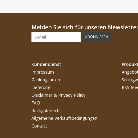
Melden Sie sich für unseren Newsletter
ABONNIEREN
Kundendienst
Produk
Impressum
Angebo
Zahlungsarten
Schlagw
Lieferung
RSS fee
Disclaimer & Privacy Policy
FAQ
Rückgaberecht
Allgemeine Verkaufsbedingungen
Contact