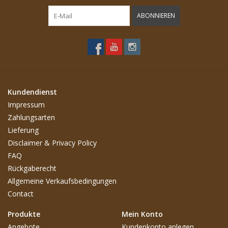
ABONNIEREN
Kundendienst
Impressum
Zahlungsarten
Lieferung
Disclaimer & Privacy Policy
FAQ
Rückgaberecht
Allgemeine Verkaufsbedingungen
Contact
Produkte
Mein Konto
Angebote
Kundenkonto anlegen